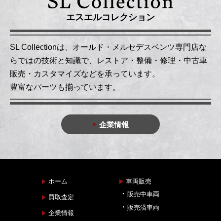
エスエルコレクション
SL Collectionは、オールド・メルセデスベンツ専門店な
らではの技術と知識で、レストア・整備・修理・中古車
販売・カスタマイズなどを承っています。
豊富なパーツも揃っています。
企業情報
ホーム
車両販売
販売中車両
買取査定
販売済車両
企業情報