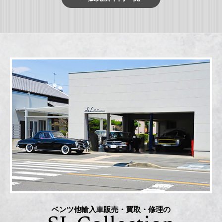
ベンツ他輸入車販売・買取・修理の