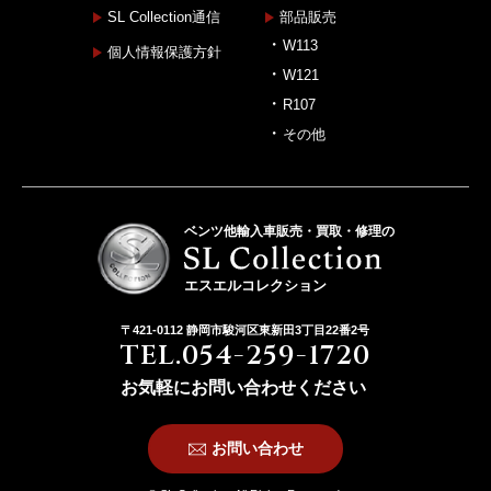
SL Collection通信
部品販売
W113
個人情報保護方針
W121
R107
その他
ベンツ他輸入車販売・買取・修理の
エスエルコレクション
〒421-0112 静岡市駿河区東新田3丁目22番2号
TEL.054-259-1720
お気軽にお問い合わせください
お問い合わせ