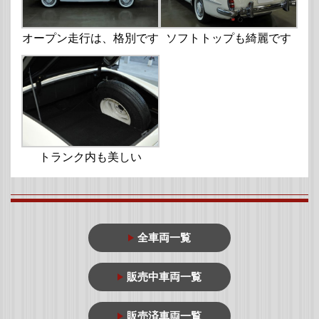
オープン走行は、格別です
ソフトトップも綺麗です
トランク内も美しい
全車両一覧
販売中車両一覧
販売済車両一覧