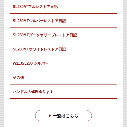
SL280ATフルレストア日記
SL280MTシルバーレストア日記
SL280MTダークオリーブレストア日記
SL280MTホワイトレストア日記
W113SL280 シルバー
その他
ハンドルの修理承ります
一覧はこちら