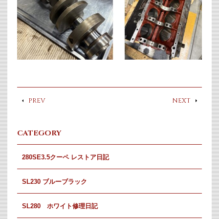
PREV
NEXT
CATEGORY
280SE3.5クーペ レストア日記
SL230 ブルーブラック
SL280 ホワイト修理日記