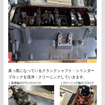
真っ黒になっているクランクシャフト・シリンダー
ブロックを洗浄・クリーニングしていきます。