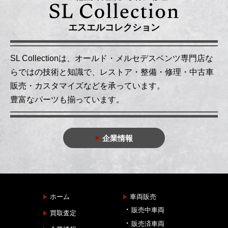
エスエルコレクション
SL Collectionは、オールド・メルセデスベンツ専門店な
らではの技術と知識で、レストア・整備・修理・中古車
販売・カスタマイズなどを承っています。
豊富なパーツも揃っています。
企業情報
ホーム
車両販売
販売中車両
買取査定
販売済車両