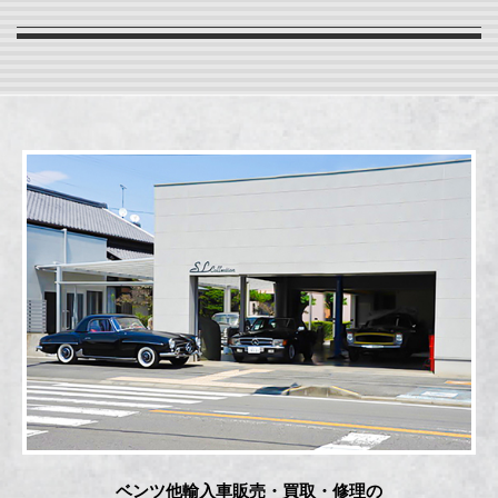
ベンツ他輸入車販売・買取・修理の