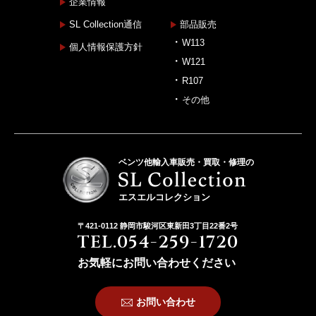
企業情報
SL Collection通信
部品販売
W113
個人情報保護方針
W121
R107
その他
ベンツ他輸入車販売・買取・修理の
エスエルコレクション
〒421-0112 静岡市駿河区東新田3丁目22番2号
TEL.054-259-1720
お気軽にお問い合わせください
お問い合わせ