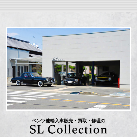
ベンツ他輸入車販売・買取・修理の