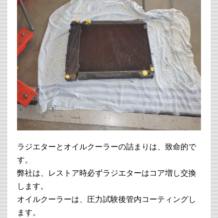
ラジエターとオイルクーラーの詰まりは、致命的で
す。
弊社は、レストア時必ずラジエターはコア増し交換
します。
オイルクーラーは、圧力試験後管内コーティングし
ます。