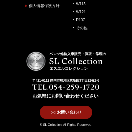
W113
個人情報保護方針
W121
R107
その他
ベンツ他輸入車販売・買取・修理の
エスエルコレクション
〒421-0112 静岡市駿河区東新田3丁目22番2号
TEL.054-259-1720
お気軽にお問い合わせください
お問い合わせ
© SL Collection. All Rights Reserved.