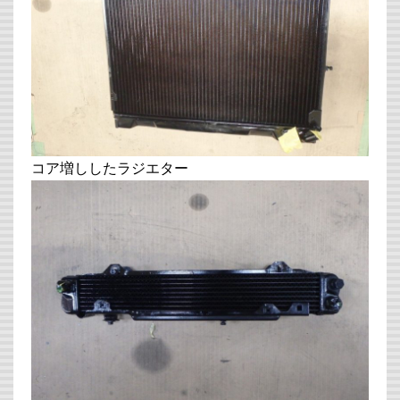
コア増ししたラジエター