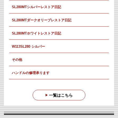
SL280MTシルバーレストア日記
SL280MTダークオリーブレストア日記
SL280MTホワイトレストア日記
W113SL280 シルバー
その他
ハンドルの修理承ります
一覧はこちら