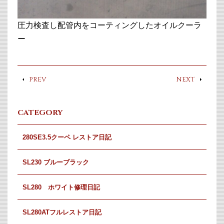
圧力検査し配管内をコーティングしたオイルクーラ
ー
PREV
NEXT
CATEGORY
280SE3.5クーペ レストア日記
SL230 ブルーブラック
SL280 ホワイト修理日記
SL280ATフルレストア日記