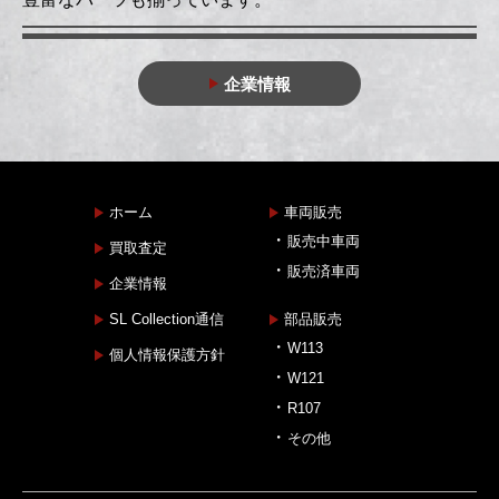
企業情報
ホーム
車両販売
販売中車両
買取査定
販売済車両
企業情報
SL Collection通信
部品販売
W113
個人情報保護方針
W121
R107
その他