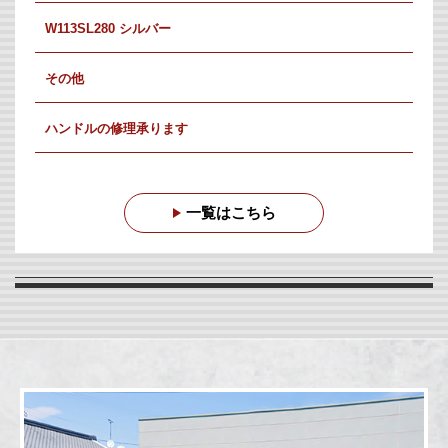
W113SL280 シルバー
その他
ハンドルの修理承ります
一覧はこちら