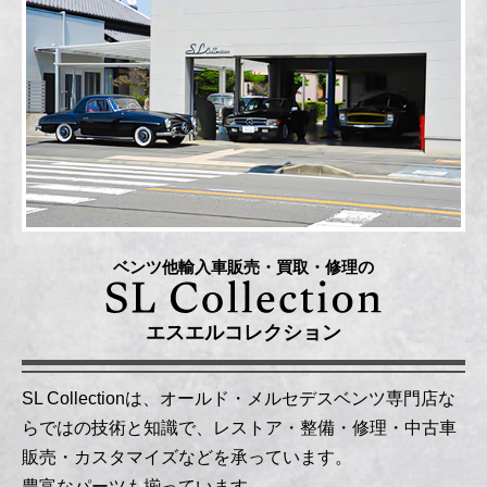
ベンツ他輸入車販売・買取・修理の
エスエルコレクション
SL Collectionは、オールド・メルセデスベンツ専門店な
らではの技術と知識で、レストア・整備・修理・中古車
販売・カスタマイズなどを承っています。
豊富なパーツも揃っています。