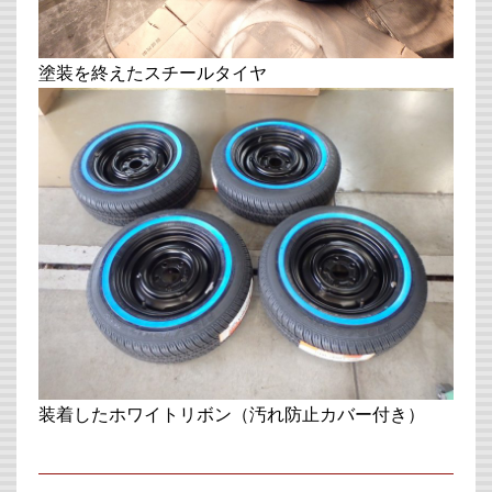
塗装を終えたスチールタイヤ
装着したホワイトリボン（汚れ防止カバー付き）