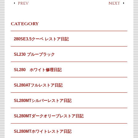
PREV
NEXT
CATEGORY
280SE3.5クーペ レストア日記
SL230 ブルーブラック
SL280 ホワイト修理日記
SL280ATフルレストア日記
SL280MTシルバーレストア日記
SL280MTダークオリーブレストア日記
SL280MTホワイトレストア日記