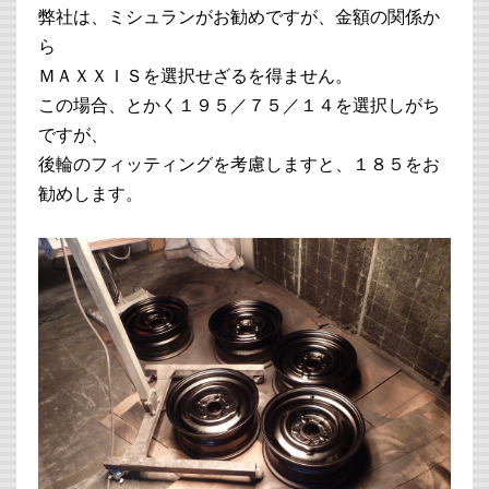
弊社は、ミシュランがお勧めですが、金額の関係か
ら
ＭＡＸＸＩＳを選択せざるを得ません。
この場合、とかく１９５／７５／１４を選択しがち
ですが、
後輪のフィッティングを考慮しますと、１８５をお
勧めします。