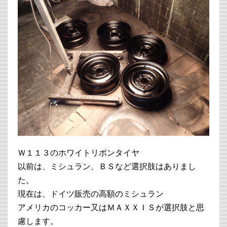
Ｗ１１３のホワイトリボンタイヤ
以前は、ミシュラン、ＢＳなど選択肢はありまし
た。
現在は、ドイツ販売の高額のミシュラン
アメリカのコッカー又はＭＡＸＸＩＳが選択肢と思
慮します。