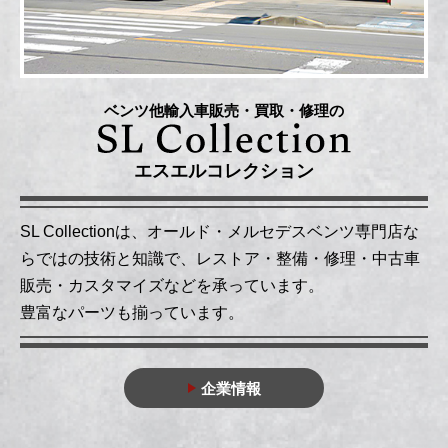
ベンツ他輸入車販売・買取・修理の
エスエルコレクション
SL Collectionは、オールド・メルセデスベンツ専門店な
らではの技術と知識で、レストア・整備・修理・中古車
販売・カスタマイズなどを承っています。
豊富なパーツも揃っています。
企業情報