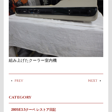
組み上げたクーラー室内機
PREV
NEXT
CATEGORY
280SE3.5クーペ レストア日記