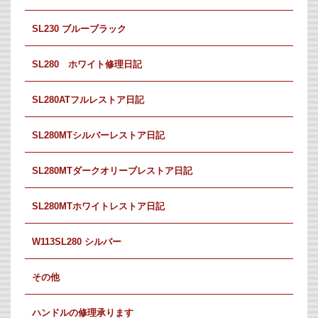
SL230 ブルーブラック
SL280 ホワイト修理日記
SL280ATフルレストア日記
SL280MTシルバーレストア日記
SL280MTダークオリーブレストア日記
SL280MTホワイトレストア日記
W113SL280 シルバー
その他
ハンドルの修理承ります