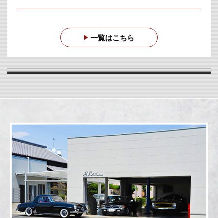
一覧はこちら