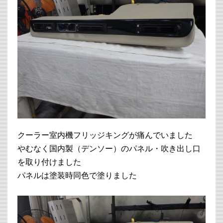
クーラー室内機フリッジキングが痛んでいました
やむなく国内製（デンソー）のパネル・吹き出し口
を取り付けました
パネルは塗装時同色で塗りました