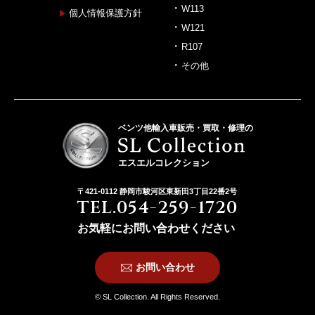
W113
個人情報保護方針
W121
R107
その他
ベンツ他輸入車販売・買取・修理の
エスエルコレクション
〒421-0112 静岡市駿河区東新田3丁目22番2号
TEL.054-259-1720
お気軽にお問い合わせください
お問い合わせ
© SL Collection. All Rights Reserved.