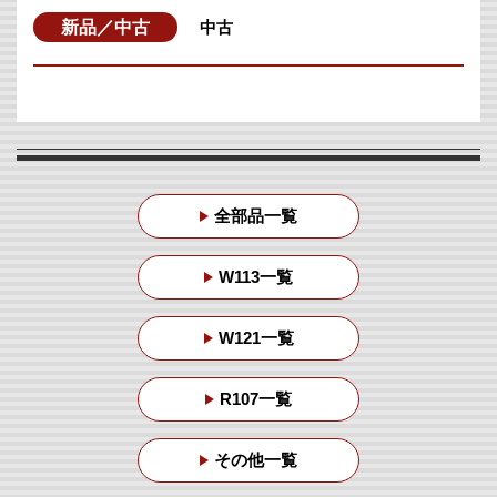
新品／中古
中古
全部品一覧
W113一覧
W121一覧
R107一覧
その他一覧