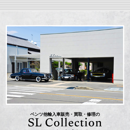
ベンツ他輸入車販売・買取・修理の