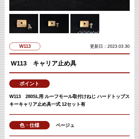
W113
更新日：2023.03.30
W113 キャリア止め具
ポイント
W113 280SL用 ルーフモール取付けねじ ハードトップス
キーキャリア止め具一式 12セット有
色・仕様
ベージュ