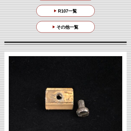
R107一覧
その他一覧