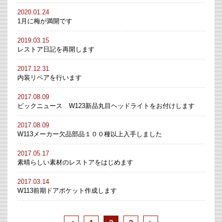
2020.01.24
1月に梅が満開です
2019.03.15
レストア日記を再開します
2017.12.31
内装リペアを行います
2017.08.09
ビックニュース W123新品丸目ヘッドライトをお付けします
2017.08.09
W113メーカー欠品部品１００種以上入手しました
2017.05.17
素晴らしい素材のレストアをはじめます
2017.03.14
W113前期ドアポケット作成します