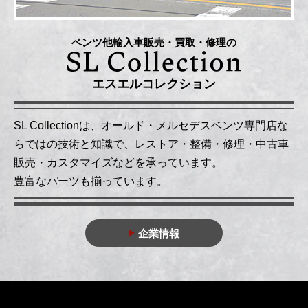
ベンツ他輸入車販売・買取・修理の
エスエルコレクション
SL Collectionは、オールド・メルセデスベンツ専門店な
らではの技術と知識で、レストア・整備・修理・中古車
販売・カスタマイズなどを承っています。
豊富なパーツも揃っています。
企業情報