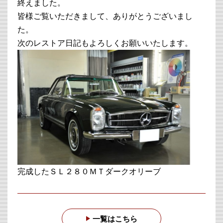
終えました。
皆様ご覧いただきまして、ありがとうございまし
た。
次のレストア日記もよろしくお願いいたします。
完成したＳＬ２８０ＭＴダークオリーブ
一覧はこちら