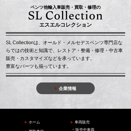
ベンツ他輸入車販売・買取・修理の
エスエルコレクション
SL Collectionは、オールド・メルセデスベンツ専門店な
らではの技術と知識で、レストア・整備・修理・中古車
販売・カスタマイズなどを承っています。
豊富なパーツも揃っています。
企業情報
ホーム
車両販売
販売中車両